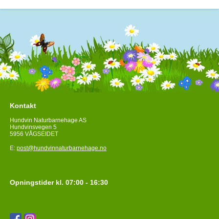
Kontakt
Hundvin Naturbarnehage AS
Hundvinsvegen 5
5956 VÅGSEIDET
E:
post@hundvinnaturbarnehage.no
Opningstider kl. 07:00 - 16:30