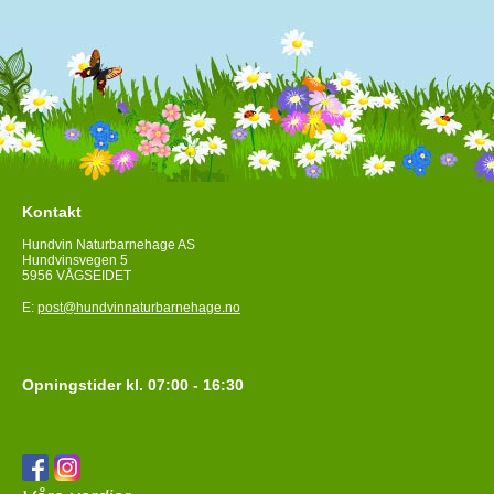
Kontakt
Hundvin Naturbarnehage AS
Hundvinsvegen 5
5956 VÅGSEIDET
E:
post@hundvinnaturbarnehage.no
Opningstider kl. 07:00 - 16:30