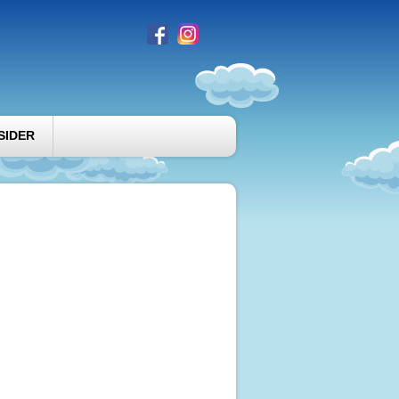
SIDER